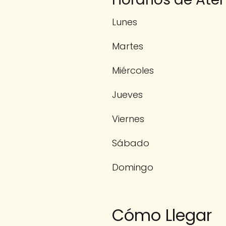
Lunes
Martes
Miércoles
Jueves
Viernes
Sábado
Domingo
Cómo Llegar