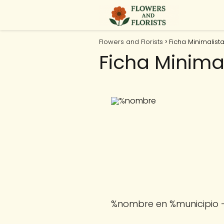
Flowers and Florists
Ficha Minimalista
Ficha Minimal
%nombre en %municipio 