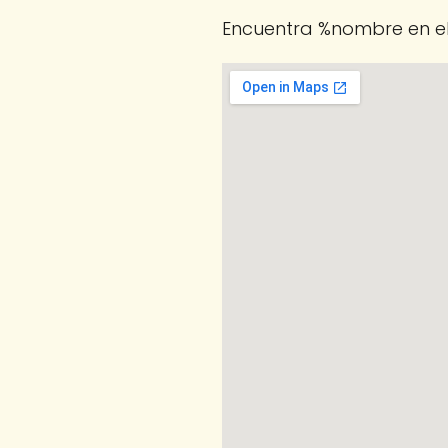
Encuentra %nombre en el