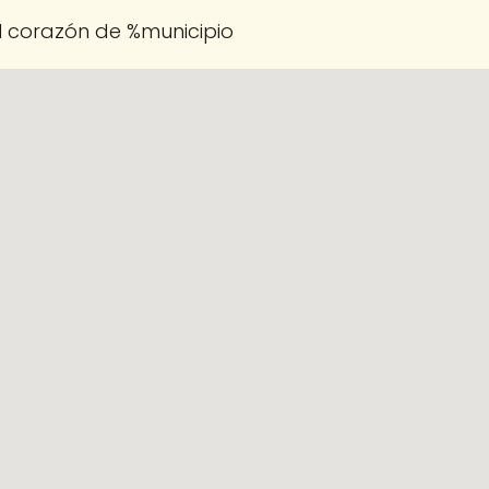
 corazón de %municipio