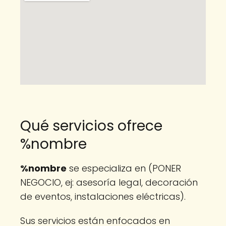
Qué servicios ofrece
%nombre
%nombre
se especializa en (PONER
NEGOCIO, ej: asesoría legal, decoración
de eventos, instalaciones eléctricas).
Sus servicios están enfocados en