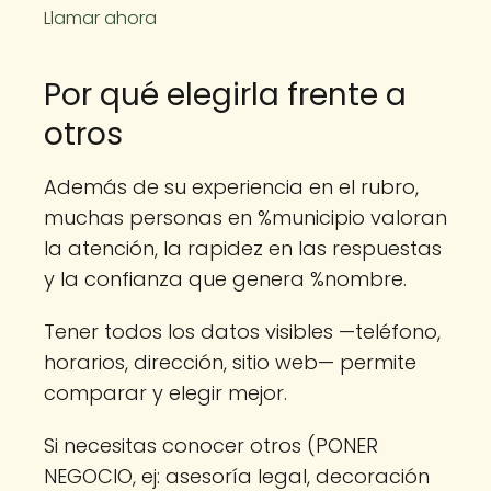
Llamar ahora
Por qué elegirla frente a
otros
Además de su experiencia en el rubro,
muchas personas en %municipio valoran
la atención, la rapidez en las respuestas
y la confianza que genera %nombre.
Tener todos los datos visibles —teléfono,
horarios, dirección, sitio web— permite
comparar y elegir mejor.
Si necesitas conocer otros (PONER
NEGOCIO, ej: asesoría legal, decoración