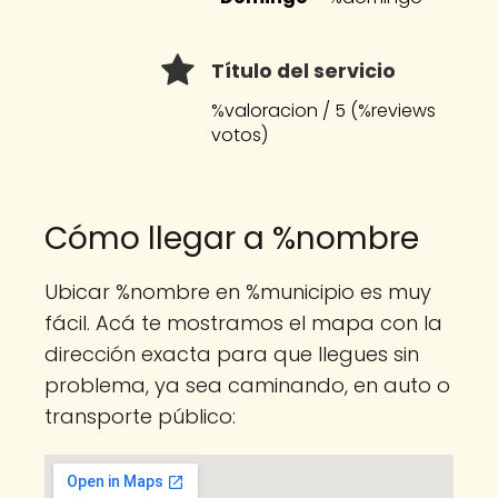
Título del servicio
%valoracion / 5 (%reviews
votos)
Cómo llegar a %nombre
Ubicar %nombre en %municipio es muy
fácil. Acá te mostramos el mapa con la
dirección exacta para que llegues sin
problema, ya sea caminando, en auto o
transporte público: