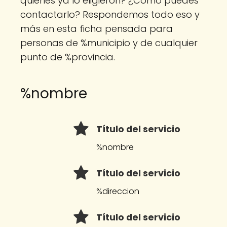
quienes ya lo eligieron? ¿Cómo puedes
contactarlo? Respondemos todo eso y
más en esta ficha pensada para
personas de %municipio y de cualquier
punto de %provincia.
%nombre
Título del servicio
%nombre
Título del servicio
%direccion
Título del servicio