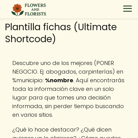
Plantilla fichas (Ultimate
Shortcode)
Descubre uno de los mejores (PONER
NEGOCIO. Ej: abogados, carpinterías) en
%municipio:
%nombre
. Aquí encontrarás
toda la información clave en un solo
lugar para que tomes una decisión
informada, sin perder tiempo buscando
en varios sitios.
¿Qué lo hace destacar? ¿Qué dicen