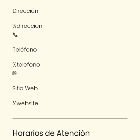
Dirección
%direccion
📞
Teléfono
%telefono
🌐
Sitio Web
%website
Horarios de Atención