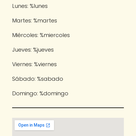
Lunes:
%lunes
Martes:
%martes
Miércoles:
%miercoles
Jueves:
%jueves
Viernes:
%viernes
Sábado:
%sabado
Domingo:
%domingo